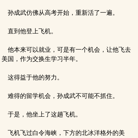
孙成武仿佛从高考开始，重新活了一遍。
直到他登上飞机。
他本来可以就业，可是有一个机会，让他飞去
美国，作为交换生学习半年。
这得益于他的努力。
难得的留学机会，孙成武不可能不抓住。
于是，他坐上了这趟飞机。
飞机飞过白令海峡，下方的北冰洋格外的美