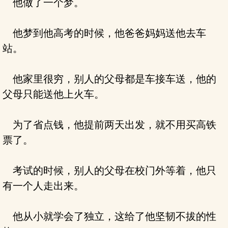
他做了一个梦。
他梦到他高考的时候，他爸爸妈妈送他去车
站。
他家里很穷，别人的父母都是车接车送，他的
父母只能送他上火车。
为了省点钱，他提前两天出发，就不用买高铁
票了。
考试的时候，别人的父母在校门外等着，他只
有一个人走出来。
他从小就学会了独立，这给了他坚韧不拔的性