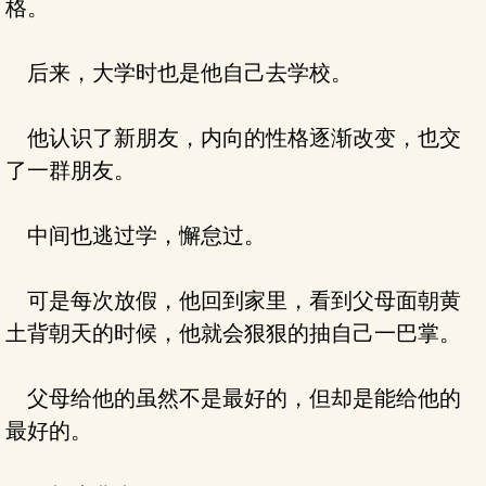
格。
后来，大学时也是他自己去学校。
他认识了新朋友，内向的性格逐渐改变，也交
了一群朋友。
中间也逃过学，懈怠过。
可是每次放假，他回到家里，看到父母面朝黄
土背朝天的时候，他就会狠狠的抽自己一巴掌。
父母给他的虽然不是最好的，但却是能给他的
最好的。