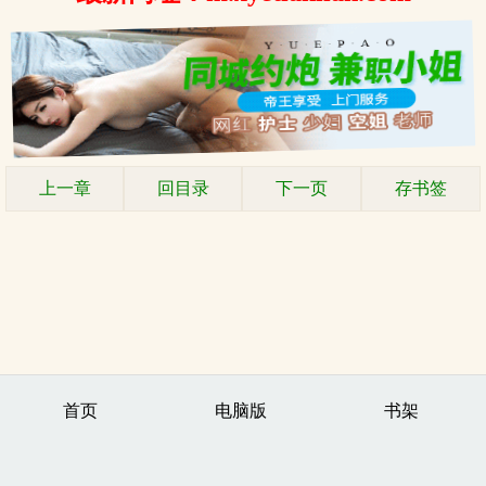
上一章
回目录
下一页
存书签
首页
电脑版
书架