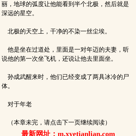
丽，地球的弧度让他能看到半个北极，然后就是
深远的星空。
北极的天空上，干净的不染一丝尘埃。
他是坐在过道处，里面是一对年迈的夫妻，听
说他的第一次坐飞机，还说让他去里面坐。
孙成武醒来时，他们已经变成了两具冰冷的尸
体。
对于年老
（本章未完，请点击下一页继续阅读）
最新网址：m.xyetianlian.com