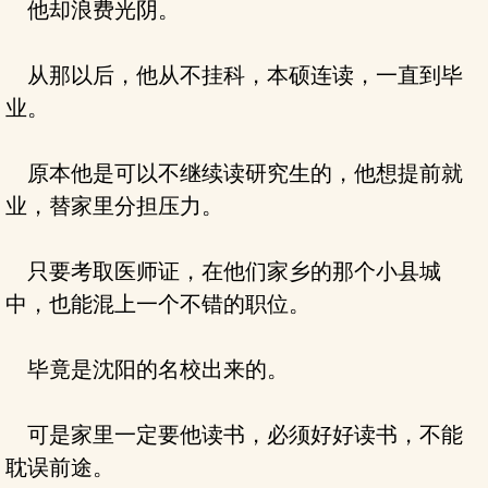
他却浪费光阴。
从那以后，他从不挂科，本硕连读，一直到毕
业。
原本他是可以不继续读研究生的，他想提前就
业，替家里分担压力。
只要考取医师证，在他们家乡的那个小县城
中，也能混上一个不错的职位。
毕竟是沈阳的名校出来的。
可是家里一定要他读书，必须好好读书，不能
耽误前途。