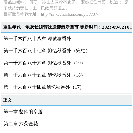
着丛山峻岭。 算了，冰山太高冷不要了。 裴越拦住田韶，说道；“撩
了就得负责任，走，民政局领证去。”
最新章节推荐地址：http://m.xyetianlian.com/yt77737/
重生年代：炮灰长姐带妹逆袭最新章节 更新时间：2023-09-0
第一千六百八十八章 谭敏瑜番外
第一千六百八十七章 鲍忆秋番外（完结）
第一千六百八十六章 鲍忆秋番外（19）
第一千六百八十五章 鲍忆秋番外（18）
第一千六百八十四章鲍忆秋番外（17）
正文
第一章 悲催的穿越
第二章 六朵金花