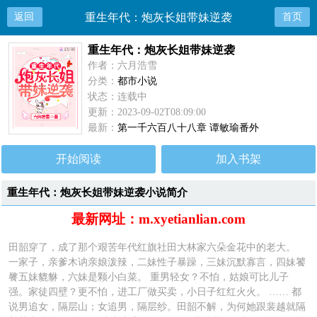
返回
重生年代：炮灰长姐带妹逆袭
首页
重生年代：炮灰长姐带妹逆袭
作者：六月浩雪
分类：
都市小说
状态：连载中
更新：2023-09-02T08:09:00
最新：
第一千六百八十八章 谭敏瑜番外
开始阅读
加入书架
重生年代：炮灰长姐带妹逆袭小说简介
最新网址：m.xyetianlian.com
田韶穿了，成了那个艰苦年代红旗社田大林家六朵金花中的老大。
一家子，亲爹木讷亲娘泼辣，二妹性子暴躁，三妹沉默寡言，四妹饕
餮五妹貔貅，六妹是颗小白菜。 重男轻女？不怕，姑娘可比儿子
强。家徒四壁？更不怕，进工厂做买卖，小日子红红火火。 …… 都
说男追女，隔层山；女追男，隔层纱。田韶不解，为何她跟裴越就隔