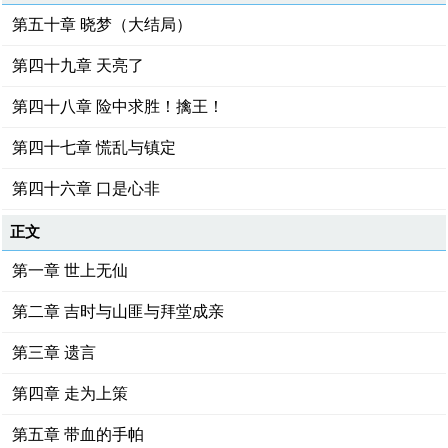
第五十章 晓梦（大结局）
第四十九章 天亮了
第四十八章 险中求胜！擒王！
第四十七章 慌乱与镇定
第四十六章 口是心非
正文
第一章 世上无仙
第二章 吉时与山匪与拜堂成亲
第三章 遗言
第四章 走为上策
第五章 带血的手帕