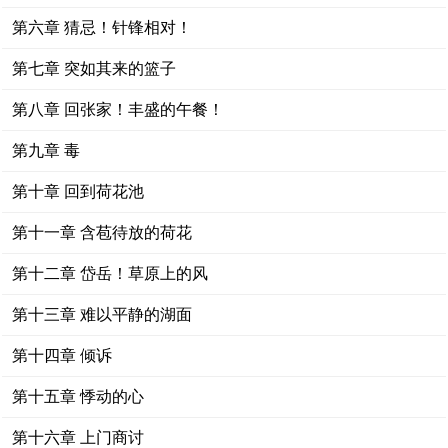
第六章 猜忌！针锋相对！
第七章 突如其来的篮子
第八章 回张家！丰盛的午餐！
第九章 毒
第十章 回到荷花池
第十一章 含苞待放的荷花
第十二章 岱岳！草原上的风
第十三章 难以平静的湖面
第十四章 倾诉
第十五章 悸动的心
第十六章 上门商讨