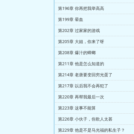
第196章 你再把我举高高
第199章 晕血
第202章 过家家的游戏
第205章 大姐，你来了呀
第208章 爆汁的蟑螂
第211章 他是怎么知道的
第214章 老唐要变回穷光蛋了
第217章 以后我不会再犯了
第220章 再帮我最后一次
第223章 这事不能算
第226章 小伙子，你欺人太甚
第229章 他是不是马光福的私生子？