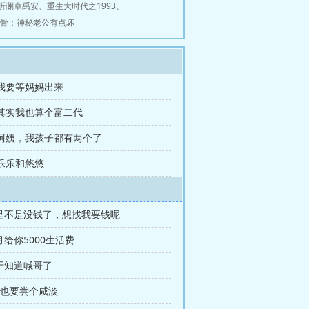
听澜卓禹安
、
重生大时代之1993
、
骨：神秘老公有点坏
 我要等妈妈出来
 其实我也算个富二代
 阿姨，我孩子都有两个了
 乐乐和悠悠
你是不是没钱了，想找我要钱呢
月给你5000生活费
终于知道喊哥了
我也要尝个咸淡