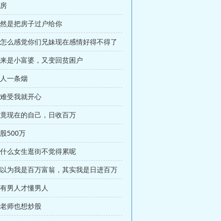
看房
 当然是把房子过户给你
 我怎么感觉你们兄妹现在感情好得不得了
 本来是小富婆，又变回贫困户
一人一条烟
你难受我就开心
 毕竟现在的自己，日收百万
入股500万
 为什么女生逛街不觉得累呢
 你以为我是百万富翁，其实我是日进百万
只有男人才懂男人
郭老师也想炒股