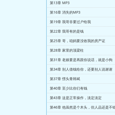
第13章 MP3
第16章 消失的MP3
第19章 我哥非要过户给我
第22章 我哥有的是钱
第25章 哥，咱妈要没收我的房产证
第28章 家里的顶梁柱
第31章 老娘要是再跟你说话，就是小狗
第34章 别人借钱给你，还要别人说谢谢
第37章 愣头青韩斌
第40章 至少比你们有钱
第43章 这是正常操作，淡定淡定
第46章 他虽然是个木头，但人品还是不