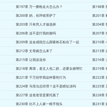
第197章 万一擦枪走火怎么办？
第198章
第200章 妈，你拜错菩萨了
第201章
第203章 只有穷人才做选择
第204章
第206章 这不是打我的脸吗
第207章
第209章 这金戒指怎么跟吸铁石粘在了一起
第210章
第212章 丈母娘怎么来了
第213章
第215章 让我送送你
第216章
第218章 离谱，老丈人包二奶，还要女婿帮忙
第219章
第221章 千万别学我这种畜牲行为
第222章
第224章 马瑶当总经理？这不是瞎扯淡吗
第225章
第227章 这老老登是要托孤了
第228章
第230章 比不上人家一根手指头
第231章