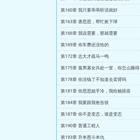
第160章 我只要乖乖听话就好
第163章 唐思思，帮忙捡下球
第166章 我说需要，那就需要
第169章 你车费还没给的
第172章 志大才疏马一鸣
第175章 孤男寡女共处一室，你怎么睡
第178章 你没钱了不知道去卖肾吗
第181章 你思思姐手冷，我给她捂捂
第184章 我要跟我爸告状
第187章 你不是变态，谁是变态
第190章 普通工程人
第193章 升米恩斗米仇