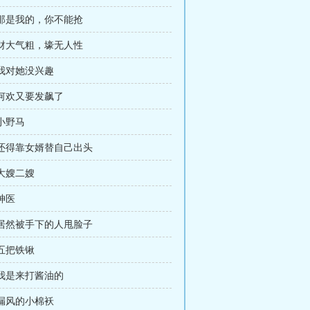
 那是我的，你不能抢
 财大气粗，壕无人性
 我对她没兴趣
 何欢又要发飙了
 小野马
 还得靠女婿替自己出头
 大嫂二嫂
 神医
 居然被手下的人甩脸子
 五把铁锹
 我是来打酱油的
 漏风的小棉袄