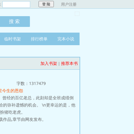
：
用户注册
临时书架
排行榜单
完本小说
加入书架
推荐本书
|
字数：1317479
前世今生的恩怨
。 曾经的百亿老总，此刻却是全班成绩倒
的弥补遗憾的机会。 \n更幸运的是，他
要扮猪吃老虎。
载作品,章节由网友发布。