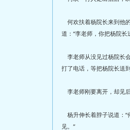
何欢扶着杨院长来到他的
道：“李老师，你把杨院长
李老师从没见过杨院长会
打了电话，等把杨院长送到
李老师刚要离开，却见后
杨升伸长着脖子说道：“
见。”