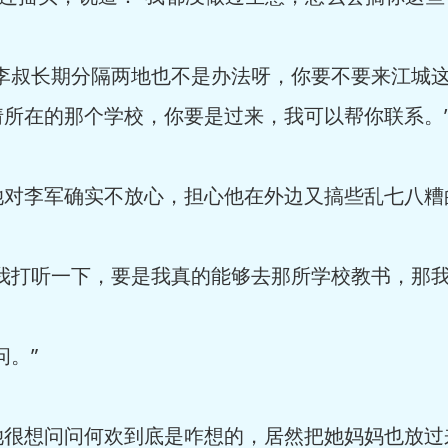
李叔长期分隔两地也不是办法呀，你要不要来江城
所在的那个学校，你要是过来，我可以帮你联系。
对李军确实不放心，担心他在外边又搞些乱七八糟
我打听一下，要是我真的能够去那所学校教书，那我
。”
很想问问何欢到底是咋想的，居然把她妈妈也放过