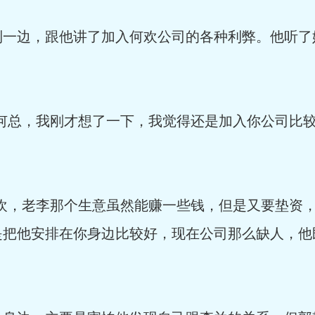
一边，跟他讲了加入何欢公司的各种利弊。他听了
何总，我刚才想了一下，我觉得还是加入你公司比
欢，老李那个生意虽然能赚一些钱，但是又要垫资
是把他安排在你身边比较好，现在公司那么缺人，他