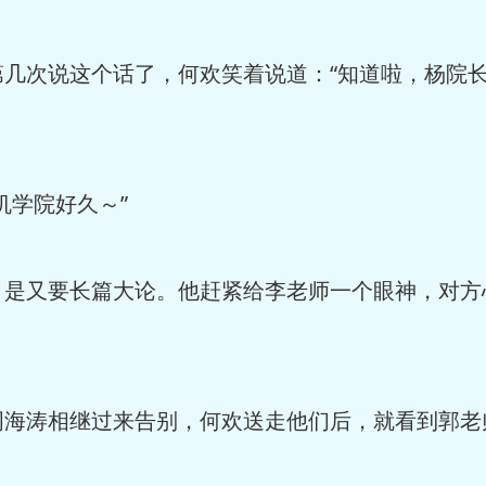
几次说这个话了，何欢笑着说道：“知道啦，杨院
学院好久～”
是又要长篇大论。他赶紧给李老师一个眼神，对方
海涛相继过来告别，何欢送走他们后，就看到郭老