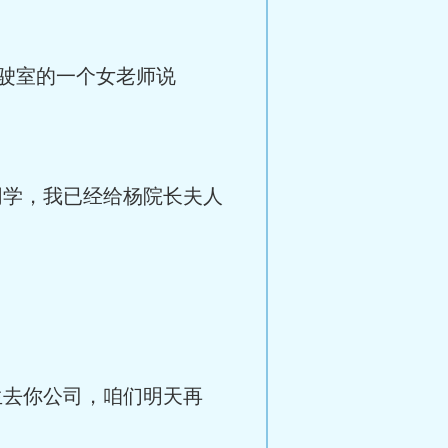
驶室的一个女老师说
同学，我已经给杨院长夫人
生去你公司，咱们明天再