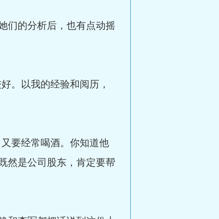
她们的分析后，也有点动摇
较好。以我的经验和阅历，
，又要经常喝酒。你知道他
既然是公司股东，肯定要帮