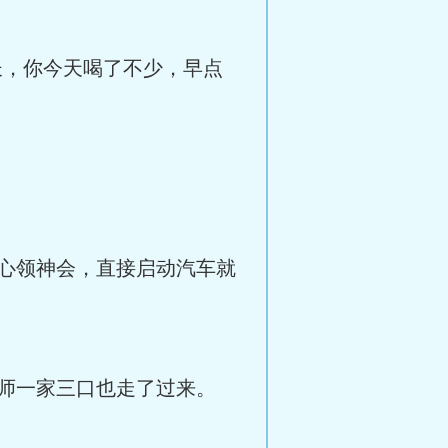
长，你今天喝了不少，早点
心领神会，直接启动汽车就
师一家三口也走了过来。