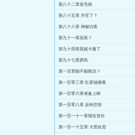
第八十二章老毛病
第八十五章 升官了？
第八十八章 神秘访客
第九十一章巫医？
第九十四章莫妮卡服了
第九十七章脐风
第一百章能不能救活？
第一百零三章 红星镇痛膏
第一百零六章准备上映
第一百零八章 反响空前
第一百一十一章报告首长
第一百一十五章 大受欢迎