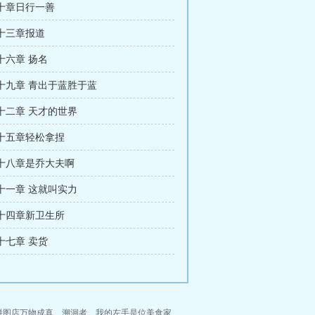
十章日行一善
十三章报道
十六章 扬名
十九章 青出于蓝胜于蓝
十二章 天才的世界
十五章轻松拿捏
十八章是乔大夫啊
十一章 这就叫实力
十四章新卫生所
十七章 卖货
拼图店万物成真
、
溯洄者
、
我的左手是位美食家
、