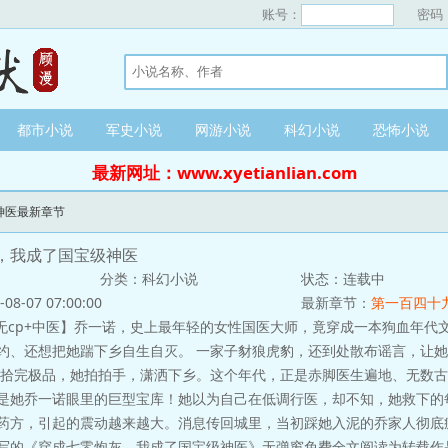
账号：
密码
都市小说
军史小说
网游小说
科幻小说
恐怖小说
最新网址：www.xyetianlian.com
神医最新章节
，我成了国宝级神医
分类：科幻小说
状态：连载中
-07 07:00:00
最新章节：
第一百四十
无cp+中医】乔一诺，史上最年轻的女性国医大师，竟穿成一本狗血年代
约、还想把她踹下乡自生自灭。 一家子豺狼虎豹，还到处散布谣言，让
收拾完极品，她拍拍手，潇洒下乡。这个年代，正是赤脚医生遍地、无数古
是她乔一诺眼里的巨型宝库！她以为自己在低调行医，却不知，她救下的
药方，引起的震动越来越大。消息传回城里，当初踩她入泥的乔家人彻底
写的《穿成七零炮灰，我成了国宝级神医》无弹窗免费全文阅读为转载作