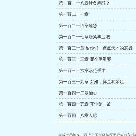
第一百一十八章针灸麻醉？！
第一百二十一章
第一百二十四章危急
第一百二十七章赶紧毕业吧
第一百三十章 给你们一点点天才的震撼
第一百三十三章 哪个更重要
第一百三十六章示范手术
第一百三十九章 乔姐，你是我亲姐！
第一百四十二章治心
第一百四十五章 开业第一诊
第一百四十八章人脉
穿成七零炮灰，我成了国宝级神医无弹窗相关推