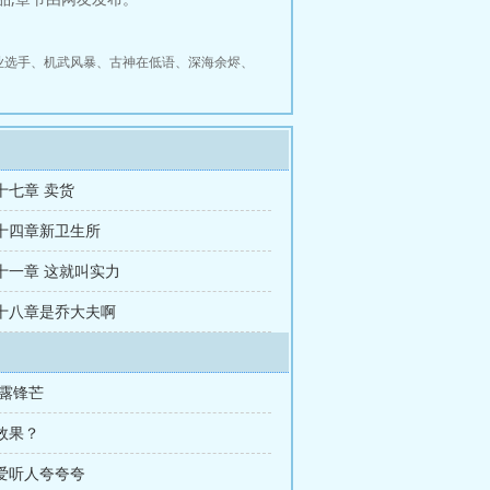
业选手
、
机武风暴
、
古神在低语
、
深海余烬
、
十七章 卖货
十四章新卫生所
十一章 这就叫实力
十八章是乔大夫啊
初露锋芒
效果？
爱听人夸夸夸