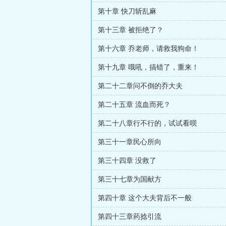
第十章 快刀斩乱麻
第十三章 被拒绝了？
第十六章 乔老师，请救我狗命！
第十九章 哦吼，搞错了，重来！
第二十二章问不倒的乔大夫
第二十五章 流血而死？
第二十八章行不行的，试试看呗
第三十一章民心所向
第三十四章 没救了
第三十七章为国献方
第四十章 这个大夫背后不一般
第四十三章药捻引流