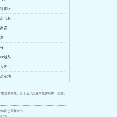
穿过雾区
源点心脏
观察员
修复
返程
EMP舰队
驶入废土
前进基地
末世游戏外挂
、
真千金只想在军校修机甲
、
重岳
、
深渊回想最新章节。
者欣赏。