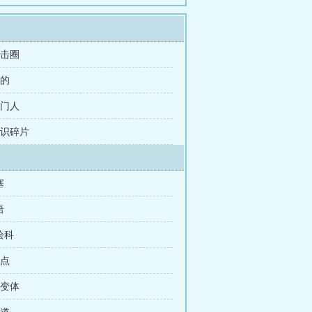
伏击圈
假的
守门人
意识碎片
塞
语
绘科
源点
畸变体
管道