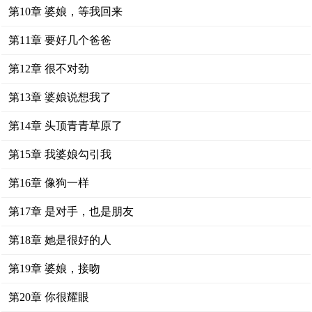
第10章 婆娘，等我回来
第11章 要好几个爸爸
第12章 很不对劲
第13章 婆娘说想我了
第14章 头顶青青草原了
第15章 我婆娘勾引我
第16章 像狗一样
第17章 是对手，也是朋友
第18章 她是很好的人
第19章 婆娘，接吻
第20章 你很耀眼