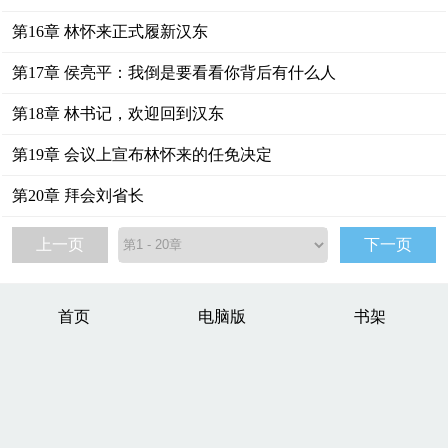
第16章 林怀来正式履新汉东
第17章 侯亮平：我倒是要看看你背后有什么人
第18章 林书记，欢迎回到汉东
第19章 会议上宣布林怀来的任免决定
第20章 拜会刘省长
上一页
下一页
首页
电脑版
书架