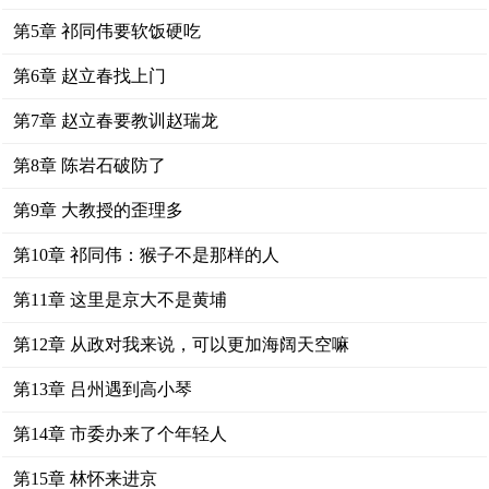
第5章 祁同伟要软饭硬吃
第6章 赵立春找上门
第7章 赵立春要教训赵瑞龙
第8章 陈岩石破防了
第9章 大教授的歪理多
第10章 祁同伟：猴子不是那样的人
第11章 这里是京大不是黄埔
第12章 从政对我来说，可以更加海阔天空嘛
第13章 吕州遇到高小琴
第14章 市委办来了个年轻人
第15章 林怀来进京