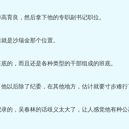
高育良，然后拿下他的专职副书记职位。
就是沙瑞金那个位置。
底的，而且还是各种类型的干部组成的班底。
他以后除了纪委，在其他地方，估计就要寸步难行
录的，吴春林的话歧义太大了，让人感觉他有种公