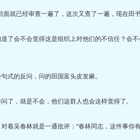
前面就已经审查一遍了，这次又查了一遍，现在田
道了会不会觉得这是组织上对他们的不信任？会不
句式的反问，问的田国富头皮发麻。
问了，就是不会，他们这群人也会这样觉得了。
对着吴春林就是一通批评：“春林同志，这件事你