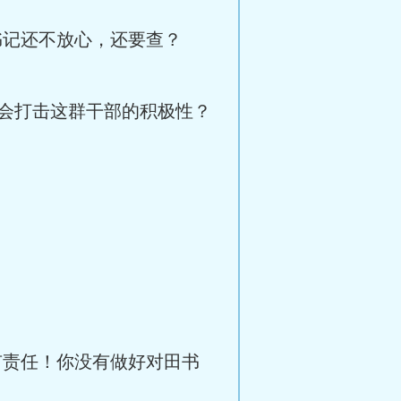
书记还不放心，还要查？
会打击这群干部的积极性？
有责任！你没有做好对田书