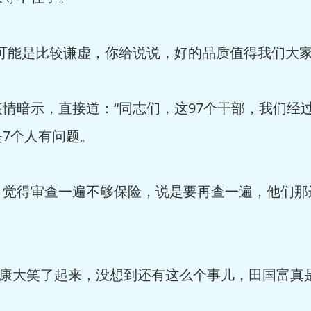
可能是比较谦虚，你给说说，好的品质值得我们大家
情暗示，直接道：“同志们，这97个干部，我们经
7个人有问题。
觉得审查一遍不够保险，说是要再查一遍，他们那
达康大笑了起来，没想到还有这么个事儿，田国富真