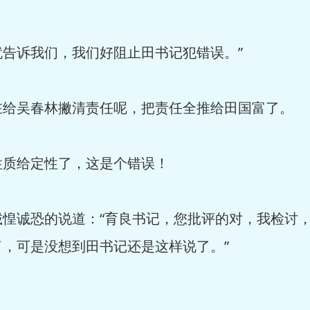
告诉我们，我们好阻止田书记犯错误。”
给吴春林撇清责任呢，把责任全推给田国富了。
质给定性了，这是个错误！
惶诚恐的说道：“育良书记，您批评的对，我检讨
，可是没想到田书记还是这样说了。”