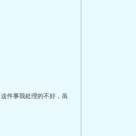
，这件事我处理的不好，虽