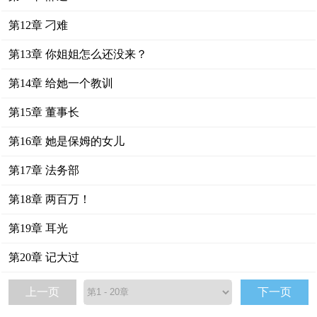
第12章 刁难
第13章 你姐姐怎么还没来？
第14章 给她一个教训
第15章 董事长
第16章 她是保姆的女儿
第17章 法务部
第18章 两百万！
第19章 耳光
第20章 记大过
上一页
下一页