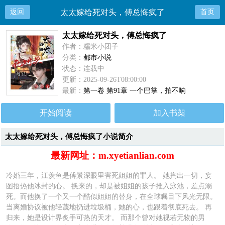
返回
太太嫁给死对头，傅总悔疯了
首页
太太嫁给死对头，傅总悔疯了
作者：糯米小团子
分类：
都市小说
状态：连载中
更新：2025-09-26T08:00:00
最新：
第一卷 第91章 一个巴掌，拍不响
开始阅读
加入书架
太太嫁给死对头，傅总悔疯了小说简介
最新网址：m.xyetianlian.com
冷婚三年，江羡鱼是傅景深眼里害死姐姐的罪人。 她掏出一切，妄
图捂热他冰封的心。 换来的，却是被姐姐的孩子推入泳池，差点溺
死。而他换了一个又一个酷似姐姐的替身，在全球瞩目下风光无限。
当离婚协议被他轻蔑地扔进垃圾桶，她的心，也跟着彻底死去。 再
归来，她是设计界炙手可热的天才。 而那个曾对她视若无物的男