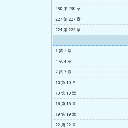
230 第 230 章
227 第 227 章
224 第 224 章
1 第 1 章
4 第 4 章
7 第 7 章
10 第 10 章
13 第 13 章
16 第 16 章
19 第 19 章
22 第 22 章