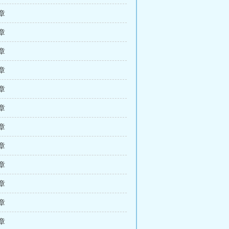
 章
 章
 章
 章
 章
 章
 章
 章
 章
 章
 章
 章