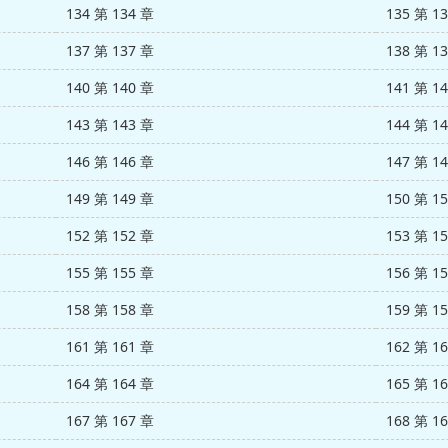
134 第 134 章
135 第 1
137 第 137 章
138 第 1
140 第 140 章
141 第 1
143 第 143 章
144 第 1
146 第 146 章
147 第 1
149 第 149 章
150 第 1
152 第 152 章
153 第 1
155 第 155 章
156 第 1
158 第 158 章
159 第 1
161 第 161 章
162 第 1
164 第 164 章
165 第 1
167 第 167 章
168 第 1