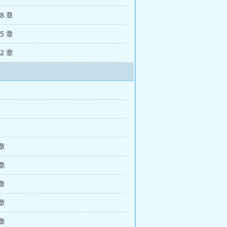
28 章
25 章
22 章
 章
 章
 章
 章
 章