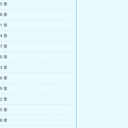
35 章
38 章
41 章
44 章
47 章
50 章
53 章
56 章
59 章
62 章
65 章
68 章