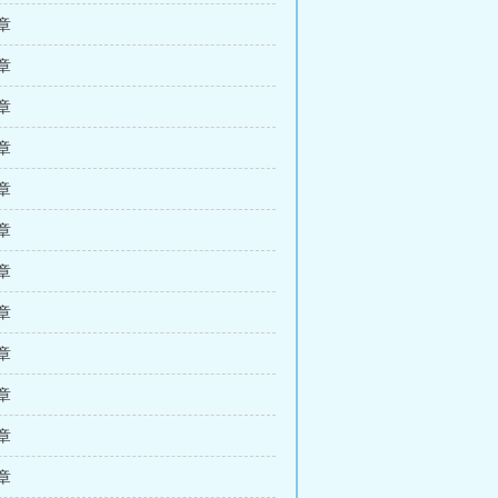
 章
 章
 章
 章
 章
 章
 章
 章
 章
 章
 章
 章