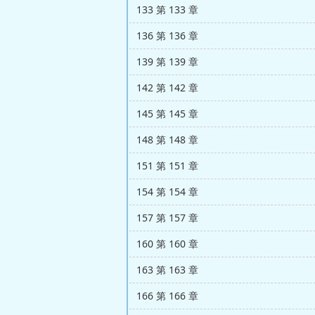
133 第 133 章
136 第 136 章
139 第 139 章
142 第 142 章
145 第 145 章
148 第 148 章
151 第 151 章
154 第 154 章
157 第 157 章
160 第 160 章
163 第 163 章
166 第 166 章