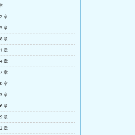
 章
02 章
05 章
08 章
11 章
14 章
17 章
20 章
23 章
26 章
29 章
32 章