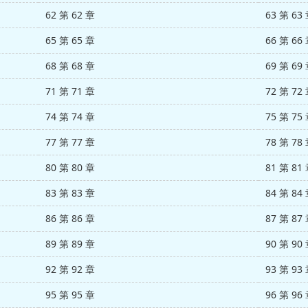
62 第 62 章
63 第 63
65 第 65 章
66 第 66
68 第 68 章
69 第 69
71 第 71 章
72 第 72
74 第 74 章
75 第 75
77 第 77 章
78 第 78
80 第 80 章
81 第 81
83 第 83 章
84 第 84
86 第 86 章
87 第 87
89 第 89 章
90 第 90
92 第 92 章
93 第 93
95 第 95 章
96 第 96