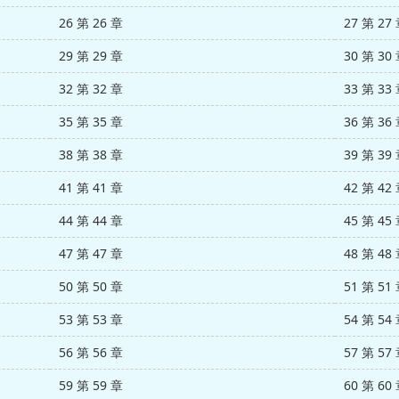
26 第 26 章
27 第 27
29 第 29 章
30 第 30
32 第 32 章
33 第 33
35 第 35 章
36 第 36
38 第 38 章
39 第 39
41 第 41 章
42 第 42
44 第 44 章
45 第 45
47 第 47 章
48 第 48
50 第 50 章
51 第 51
53 第 53 章
54 第 54
56 第 56 章
57 第 57
59 第 59 章
60 第 60