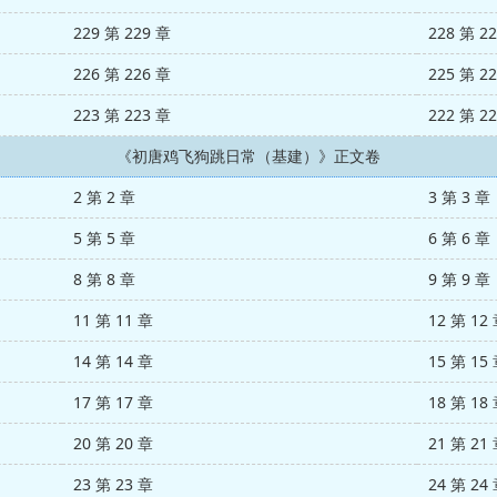
229 第 229 章
228 第 2
226 第 226 章
225 第 2
223 第 223 章
222 第 2
《初唐鸡飞狗跳日常（基建）》正文卷
2 第 2 章
3 第 3 章
5 第 5 章
6 第 6 章
8 第 8 章
9 第 9 章
11 第 11 章
12 第 12
14 第 14 章
15 第 15
17 第 17 章
18 第 18
20 第 20 章
21 第 21
23 第 23 章
24 第 24