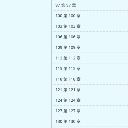
97 第 97 章
100 第 100 章
103 第 103 章
106 第 106 章
109 第 109 章
112 第 112 章
115 第 115 章
118 第 118 章
121 第 121 章
124 第 124 章
127 第 127 章
130 第 130 章