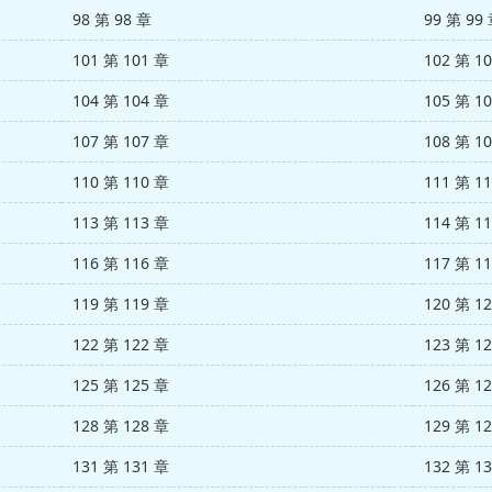
98 第 98 章
99 第 99
101 第 101 章
102 第 1
104 第 104 章
105 第 1
107 第 107 章
108 第 1
110 第 110 章
111 第 1
113 第 113 章
114 第 1
116 第 116 章
117 第 1
119 第 119 章
120 第 1
122 第 122 章
123 第 1
125 第 125 章
126 第 1
128 第 128 章
129 第 1
131 第 131 章
132 第 1