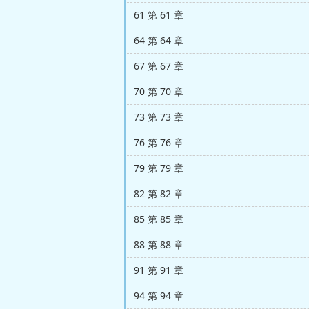
61 第 61 章
64 第 64 章
67 第 67 章
70 第 70 章
73 第 73 章
76 第 76 章
79 第 79 章
82 第 82 章
85 第 85 章
88 第 88 章
91 第 91 章
94 第 94 章