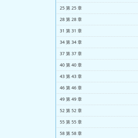
25 第 25 章
28 第 28 章
31 第 31 章
34 第 34 章
37 第 37 章
40 第 40 章
43 第 43 章
46 第 46 章
49 第 49 章
52 第 52 章
55 第 55 章
58 第 58 章