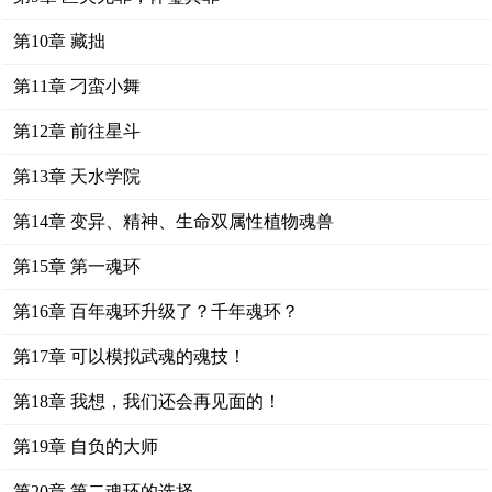
第10章 藏拙
第11章 刁蛮小舞
第12章 前往星斗
第13章 天水学院
第14章 变异、精神、生命双属性植物魂兽
第15章 第一魂环
第16章 百年魂环升级了？千年魂环？
第17章 可以模拟武魂的魂技！
第18章 我想，我们还会再见面的！
第19章 自负的大师
第20章 第二魂环的选择