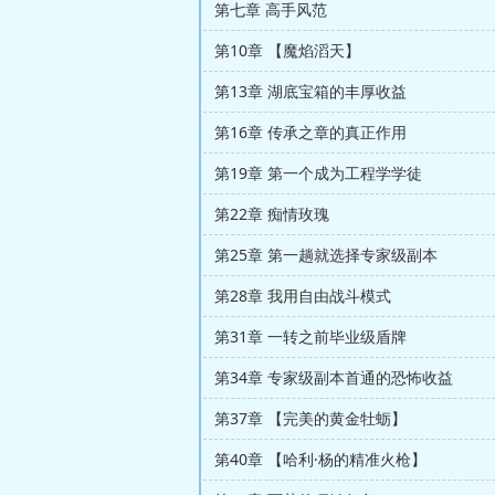
第七章 高手风范
第10章 【魔焰滔天】
第13章 湖底宝箱的丰厚收益
第16章 传承之章的真正作用
第19章 第一个成为工程学学徒
第22章 痴情玫瑰
第25章 第一趟就选择专家级副本
第28章 我用自由战斗模式
第31章 一转之前毕业级盾牌
第34章 专家级副本首通的恐怖收益
第37章 【完美的黄金牡蛎】
第40章 【哈利·杨的精准火枪】