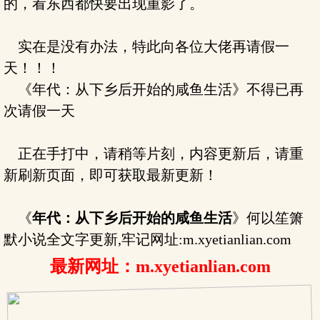
的，看东西都快要出现重影了。
实在是没有办法，特此向各位大佬再请假一
天！！！
《年代：从下乡后开始的咸鱼生活》不得已再
次请假一天
正在手打中，请稍等片刻，内容更新后，请重
新刷新页面，即可获取最新更新！
《
年代：从下乡后开始的咸鱼生活
》何以笙箫
默小说全文字更新,牢记网址:m.xyetianlian.com
最新网址：m.xyetianlian.com