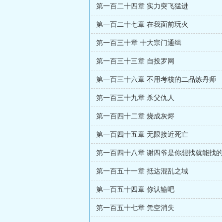
第一百二十四章 实力突飞猛进
第一百二十七章 在我面前玩火
第一百三十章 十大宗门通缉
第一百三十三章 自投罗网
第一百三十六章 不用考核的二品炼丹师
第一百三十九章 杀父仇人
第一百四十二章 烧成灰烬
第一百四十五章 无限接近死亡
第一百四十八章 谢四爷是你想找就能找
第一百五十一章 抵达混乱之域
第一百五十四章 你认输吧
第一百五十七章 凭空消失