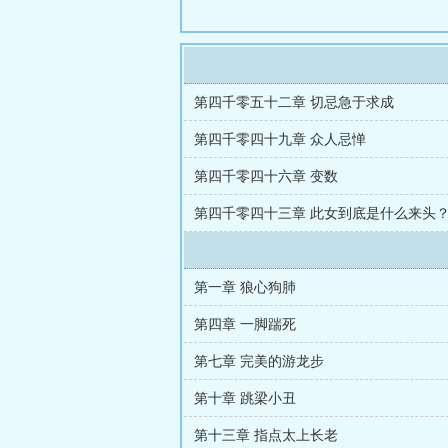
第四千零五十二章 切忌急于求成
第四千零四十九章 众人忌惮
第四千零四十六章 变数
第四千零四十三章 此女到底是什么来头
第一章 狼心狗肺
第四章 一脚踹死
第七章 完美的游龙步
第十章 跳梁小丑
第十三章 指点太上长老