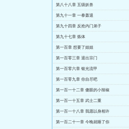
第八十八章 五级妖兽
第九十一章 一拳轰退
第九十四章 反抢内门弟子
第九十七章 炼体
第一百章 想要了姐姐
第一百零三章 退出宗门
第一百零六章 银光流甲
第一百零九章 你自尽吧
第一百一十二章 傻眼的小辣椒
第一百一十五章 武士二重
第一百一十八章 我愿以身相许
第一百二十一章 今晚就睡了你