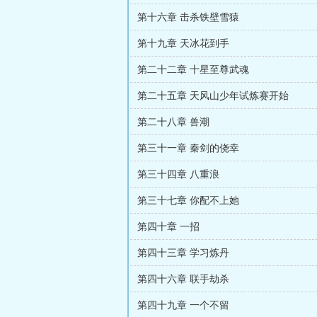
第十六章 击杀铁壁雪猿
第十九章 天冰花到手
第二十二章 十星至尊武魂
第二十五章 天风山少年试炼赛开始
第二十八章 兽潮
第三十一章 秦剑的侥幸
第三十四章 八重浪
第三十七章 你配不上她
第四十章 一招
第四十三章 学习炼丹
第四十六章 联手劫杀
第四十九章 一个不留