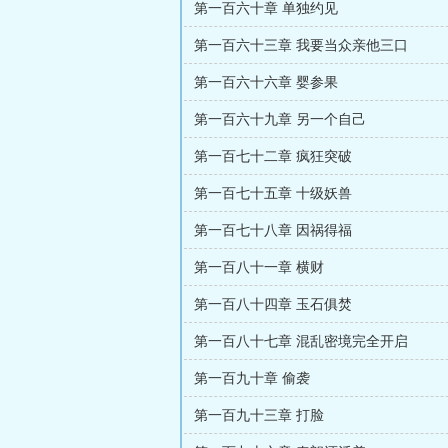
第一百六十章 单独约见
第一百六十三章 我要当众亲他三口
第一百六十六章 婴参果
第一百六十九章 另一个自己
第一百七十二章 疯狂突破
第一百七十五章 十级妖兽
第一百七十八章 因祸得福
第一百八十一章 横财
第一百八十四章 玉石俱焚
第一百八十七章 混乱密境完全开启
第一百九十章 偷袭
第一百九十三章 打脸