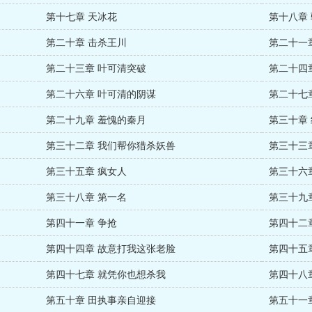
第十七章 天冰花
第十八章
第二十章 击杀王川
第二十一
第二十三章 叶可清突破
第二十四
第二十六章 叶可清的阴谋
第二十七
第二十九章 羞愧的秦月
第三十章
第三十二章 我们帮你猎杀妖兽
第三十三
第三十五章 疯女人
第三十六
第三十八章 第一名
第三十九
第四十一章 争抢
第四十二
第四十四章 故意打我这张老脸
第四十五
第四十七章 就凭你也想杀我
第四十八
第五十章 田执事亲自迎接
第五十一