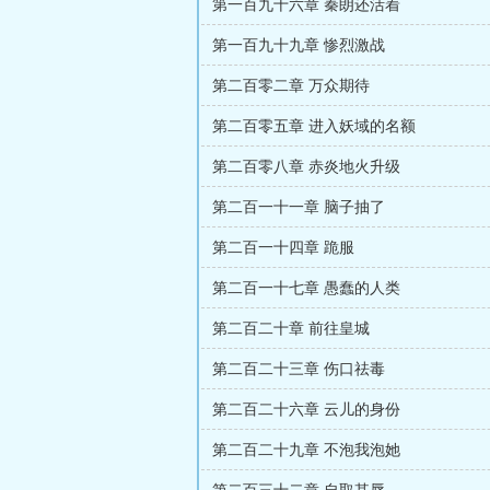
第一百九十六章 秦朗还活着
第一百九十九章 惨烈激战
第二百零二章 万众期待
第二百零五章 进入妖域的名额
第二百零八章 赤炎地火升级
第二百一十一章 脑子抽了
第二百一十四章 跪服
第二百一十七章 愚蠢的人类
第二百二十章 前往皇城
第二百二十三章 伤口祛毒
第二百二十六章 云儿的身份
第二百二十九章 不泡我泡她
第二百三十二章 自取其辱