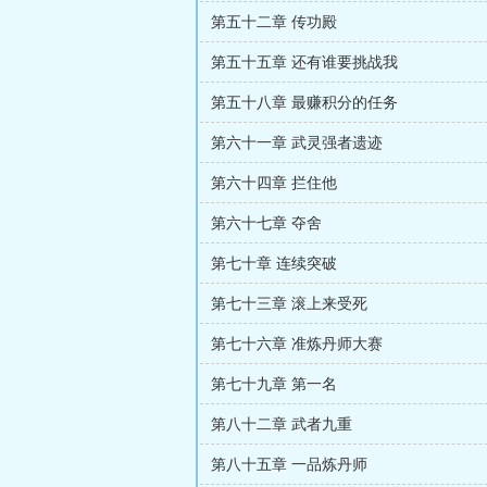
第五十二章 传功殿
第五十五章 还有谁要挑战我
第五十八章 最赚积分的任务
第六十一章 武灵强者遗迹
第六十四章 拦住他
第六十七章 夺舍
第七十章 连续突破
第七十三章 滚上来受死
第七十六章 准炼丹师大赛
第七十九章 第一名
第八十二章 武者九重
第八十五章 一品炼丹师