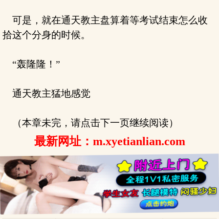
可是，就在通天教主盘算着等考试结束怎么收
拾这个分身的时候。
“轰隆隆！”
通天教主猛地感觉
（本章未完，请点击下一页继续阅读）
最新网址：m.xyetianlian.com