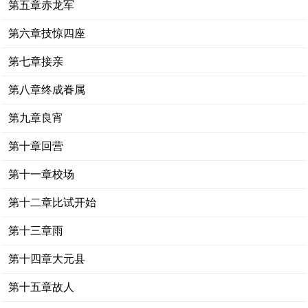
第五章赤龙军
第六章技惊四座
第七章接亲
第八章终成眷属
第九章良宵
第十章回营
第十一章校场
第十二章比试开始
第十三章雨
第十四章大元县
第十五章故人