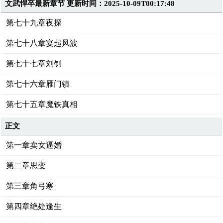
文武悍卒最新章节 更新时间：2025-10-09T00:17:48
第七十九章夜探
第七十八章宴起风波
第七十七章刘钊
第七十六章雁门镇
第七十五章魔铁真相
正文
第一章卖女逼婚
第二章思变
第三章角弓寒
第四章绝处逢生