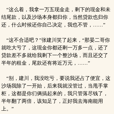
“这么着，我拿一万五现金走，剩下的现金和未
结尾款，以及沙场本身都归你，当然贷款也归你
还，什么时候还你自己决定，我也不管，……”
“这不合适吧？”张建川笑了起来，“那晏二哥你
就吃大亏了，这现金你都还剩一万多一点，还了
贷款差不多就给我剩下一个整沙场，而且还交了
半年的租金，尾款还有将近万元，……”
“别，建川，我没吃亏，要说我还占了便宜，这
沙场我除了一开始，后来我就没管过，当甩手掌
柜，这都是你们俩搞起来的，我只管落尽钱了，
半年翻了两倍，该知足了，正好我去海南能用
上。”