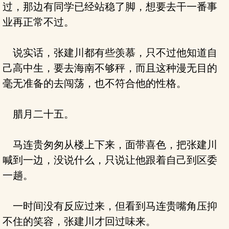
过，那边有同学已经站稳了脚，想要去干一番事
业再正常不过。
说实话，张建川都有些羡慕，只不过他知道自
己高中生，要去海南不够秤，而且这种漫无目的
毫无准备的去闯荡，也不符合他的性格。
腊月二十五。
马连贵匆匆从楼上下来，面带喜色，把张建川
喊到一边，没说什么，只说让他跟着自己到区委
一趟。
一时间没有反应过来，但看到马连贵嘴角压抑
不住的笑容，张建川才回过味来。