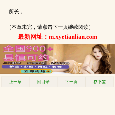
“所长，
（本章未完，请点击下一页继续阅读）
最新网址：m.xyetianlian.com
上一章
回目录
下一页
存书签