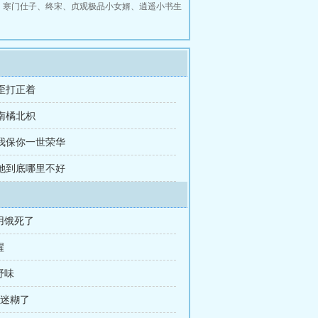
、
寒门仕子
、
终宋
、
贞观极品小女婿
、
逍遥小书生
 歪打正着
 南橘北枳
 我保你一世荣华
 她到底哪里不好
用饿死了
醒
野味
香迷糊了