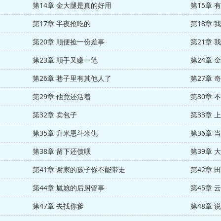
第14章 金大腿是真的好用
第15章 
第17章 半夜抢吃的
第18章 
第20章 顺便捡一份差事
第21章 
第23章 顺手又赚一笔
第24章 
第26章 巷子里有其他人了
第27章 
第29章 他竟还活着
第30章 
第32章 卖包子
第33章 
第35章 升米恩斗米仇
第36章 
第38章 留下还债呗
第39章 
第41章 谢家的孩子你不能带走
第42章
第44章 尴尬的后厨管事
第45章 
第47章 去找你爹
第48章 