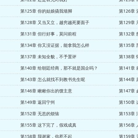
第125章 你的姑娘撬我墙脚
第126章
第128章 又当又立，越穷越死要面子
第129
第131章 但行好事，莫问前程
第132章
第134章 你又没证据，能拿我怎么样
第135章
第137章 未知全貌，不予置评
第138章
第140章 给朝廷经商，那不就是国企吗？
第141章
第143章 怎么就找不到教书先生呢
第144章
第146章 瞅瞅你出的馊主意
第147章
第149章 返回宁州
第150章
第152章 无恙的烦恼
第153章
第155章 这下完了，假戏成真
第156章
第158章 我谢家，你惹不起
第159章