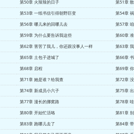
第50章 火辣辣的日子
第51章 
第53章 一纸书信引得朝野巨变
第54章 
第56章 哪儿来的回哪儿去
第57章 
第59章 为什么要告诉我这些
第60章
第62章 害苦了我儿，你还跟没事人一样
第63章 
第65章 土包子进城了
第66章 
第68章 启程
第69章 
第71章 她是谁？给我查
第72章 
第74章 新成员小六子
第75章 
第77章 漫长的挪窝路
第78章
第80章 开始忙活咯
第81章 
第83章 跑哪儿去了
第84章 