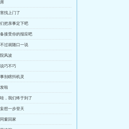
散席
祸害找上门了
咱们把亲事定下吧
 准备接受你的报应吧
我不过就随口一说
书院风波
你说巧不巧
没事别瞎抖机灵
出发啦
 哇哇，我们终于到了
别妄想一步登天
带同窗回家