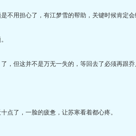
是不用担心了，有江梦雪的帮助，关键时候肯定会
题。
了，但这并不是万无一失的，等回去了必须再跟乔
十点了，一脸的疲惫，让苏寒看着都心疼。