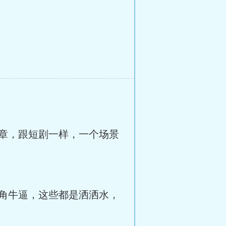
章，跟短剧一样，一个场景
角牛逼，这些都是洒洒水，