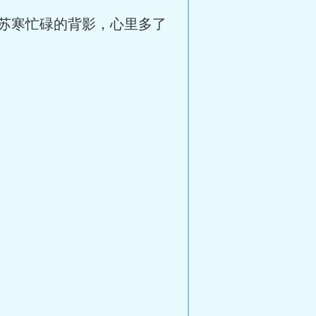
苏寒忙碌的背影，心里多了