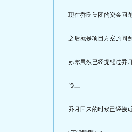
现在乔氏集团的资金问题
之后就是项目方案的问
苏寒虽然已经提醒过乔月
晚上。
乔月回来的时候已经接近