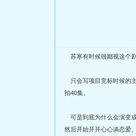
苏寒有时候很鄙视这个
只会写项目竞标时候的主
拍40集。
可是到底为什么会演变成
然后开始开开心心谈恋爱