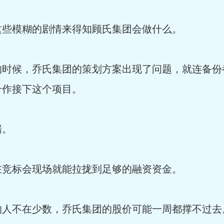
些模糊的剧情来得知顾氏集团会做什么。
时候，乔氏集团的策划方案出现了问题，就连备份都
合作接下这个项目。
喘。
竞标会现场就能拉拢到足够的融资资金。
人不在少数，乔氏集团的股价可能一周都撑不过去