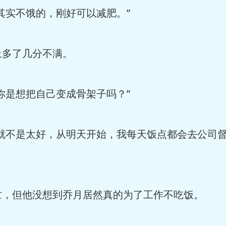
其实不饿的，刚好可以减肥。”
多了几分不满。
你是想把自己变成骨架子吗？”
就不是太好，从明天开始，我每天饭点都会去公司
，但他没想到乔月居然真的为了工作不吃饭。