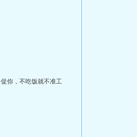
督促你，不吃饭就不准工