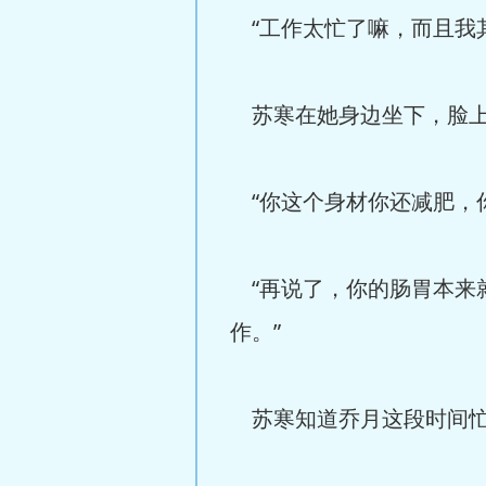
“工作太忙了嘛，而且我
苏寒在她身边坐下，脸上
“你这个身材你还减肥，
“再说了，你的肠胃本来
作。”
苏寒知道乔月这段时间忙