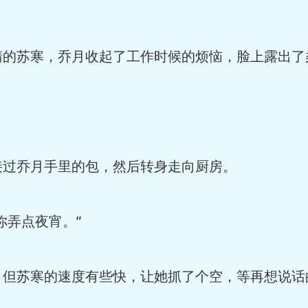
的苏寒，乔月收起了工作时候的烦恼，脸上露出了
过乔月手里的包，然后转身走向厨房。
弄点夜宵。”
但苏寒的速度有些快，让她抓了个空，等再想说话