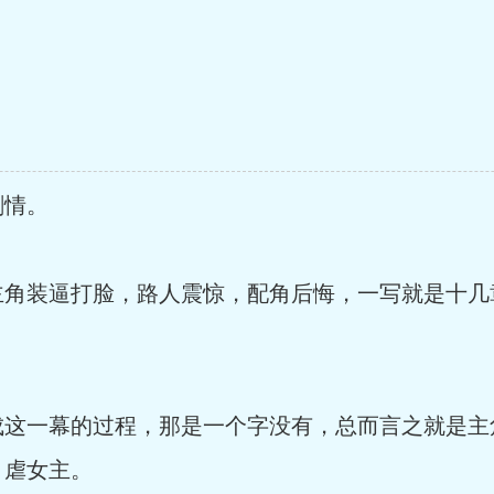
剧情。
角装逼打脸，路人震惊，配角后悔，一写就是十几
这一幕的过程，那是一个字没有，总而言之就是主
、虐女主。