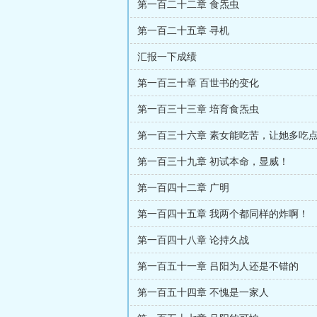
第一百二十二章 食炁虫
第一百二十五章 寻机
汇报一下成绩
第一百三十章 百世书的变化
第一百三十三章 培育食炁虫
第一百三十六章 素女能吃苦，让她多吃
第一百三十九章 初试本命，显威！
第一百四十二章 广明
第一百四十五章 我两个都同样的炸啊！
第一百四十八章 论持久战
第一百五十一章 吕阳为人还是不错的
第一百五十四章 不愧是一家人