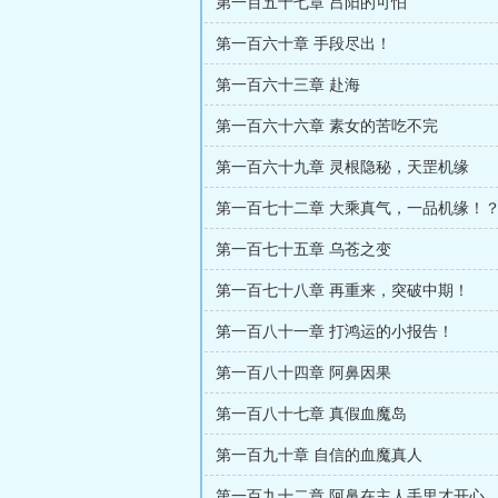
第一百五十七章 吕阳的可怕
第一百六十章 手段尽出！
第一百六十三章 赴海
第一百六十六章 素女的苦吃不完
第一百六十九章 灵根隐秘，天罡机缘
第一百七十二章 大乘真气，一品机缘！
第一百七十五章 乌苍之变
第一百七十八章 再重来，突破中期！
第一百八十一章 打鸿运的小报告！
第一百八十四章 阿鼻因果
第一百八十七章 真假血魔岛
第一百九十章 自信的血魔真人
第一百九十二章 阿鼻在主人手里才开心