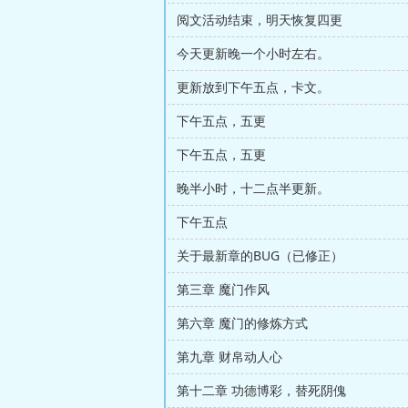
阅文活动结束，明天恢复四更
今天更新晚一个小时左右。
更新放到下午五点，卡文。
下午五点，五更
下午五点，五更
晚半小时，十二点半更新。
下午五点
关于最新章的BUG（已修正）
第三章 魔门作风
第六章 魔门的修炼方式
第九章 财帛动人心
第十二章 功德博彩，替死阴傀