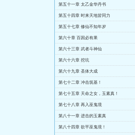
第五十一章 太乙金华丹书
第五十四章 时来天地皆同力
第五十七章 修仙不知年岁
第六十章 百因必有果
第六十三章 武者斗神仙
第六十六章 挖坑
第六十九章 圣体大成
第七十二章 冲击筑基！
第七十五章 天命之女，玉素真！
第七十八章 再入巫鬼境
第八十一章 进击的玉素真
第八十四章 欲平巫鬼境！