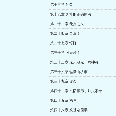
第十五章 钓鱼
第十八章 外挂的正确用法
第二十一章 无妄之灾
第二十四章 自爆！
第二十七章 悟阵
第三十章 补天峰主
第三十三章 先天混元一炁神符
第三十六章 骷髅山坊市
第三十九章 敌袭
第四十二章 玄阴摄形，钉头索命
第四十五章 福星
第四十八章 筑基定因果