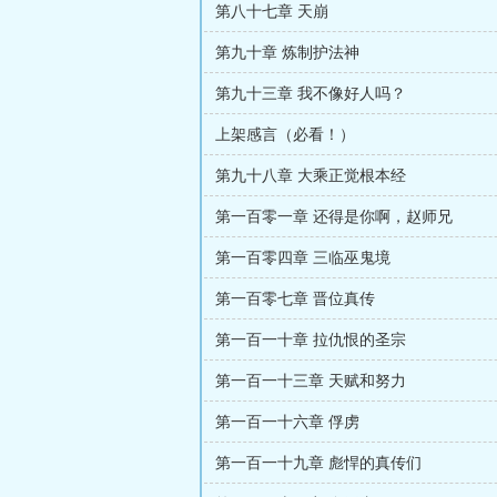
第八十七章 天崩
第九十章 炼制护法神
第九十三章 我不像好人吗？
上架感言（必看！）
第九十八章 大乘正觉根本经
第一百零一章 还得是你啊，赵师兄
第一百零四章 三临巫鬼境
第一百零七章 晋位真传
第一百一十章 拉仇恨的圣宗
第一百一十三章 天赋和努力
第一百一十六章 俘虏
第一百一十九章 彪悍的真传们