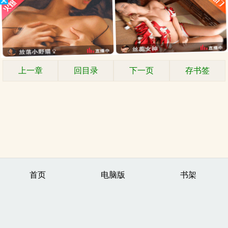
上一章
回目录
下一页
存书签
首页
电脑版
书架