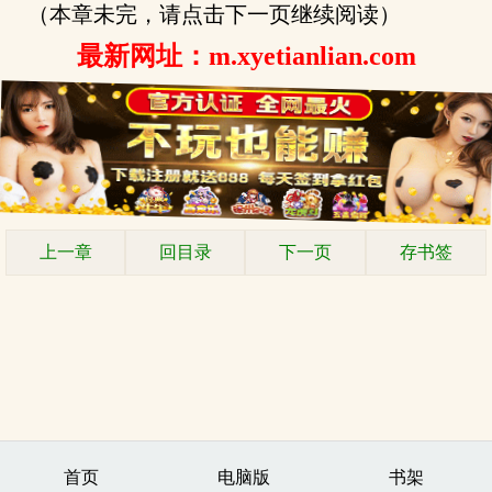
（本章未完，请点击下一页继续阅读）
最新网址：m.xyetianlian.com
上一章
回目录
下一页
存书签
首页
电脑版
书架