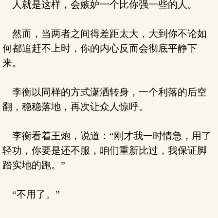
人就是这样，会嫉妒一个比你强一些的人。
然而，当两者之间得差距太大，大到你不论如
何都追赶不上时，你的内心反而会彻底平静下
来。
李衡以同样的方式潇洒转身，一个利落的后空
翻，稳稳落地，再次让众人惊呼。
李衡看着王炮，说道：“刚才我一时情急，用了
轻功，你要是还不服，咱们重新比过，我保证脚
踏实地的跑。”
“不用了。”