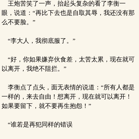
王炮苦笑了一声，抬起头复杂的看了李衡一
眼，说道：“再比下去也是自取其辱，我还没有那
么不要脸。”
“李大人，我彻底服了。”
“好，你如果嫌弃伙食差，太苦太累，现在就可
以离开，我绝不阻拦。”
李衡点了点头，面无表情的说道：“所有人都是
一样的，来去自由！想离开，现在就可以离开！
如果要留下，就不要再生抱怨！”
“谁若是再犯同样的错误