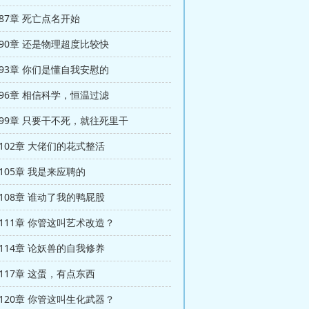
87章 死亡点名开始
90章 还是物理超度比较快
93章 你们是懂自我安慰的
96章 相信科学，恒温过滤
99章 只要干不死，就往死里干
102章 大佬们的花式整活
105章 我是来应聘的
108章 谁动了我的鸭屁股
111章 你管这叫艺术改造？
114章 论妖兽的自我修养
117章 这蛋，有点东西
120章 你管这叫生化武器？