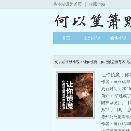
将本站设为首页
|
收藏本站
首页
玄幻小说
仙侠小说
何以笙箫默小说
>
让你镇魔，你把禁忌魔尊养成
让你镇魔，你
作者：黄豆鸡脚
更新时间：2026-01
简介：
穿越成宗
陪护系统】。【
鼎”！】【叮！
尊却死死抱着凌
作者：黄豆鸡脚
无弹窗推荐地址：http