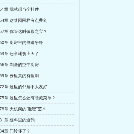
51章 我就想当个挂件
54章 这菜园围栏有点费剑
57章 你管这叫镇殿之宝？
60章 厨房里的剑道争锋
63章 违章建筑上天了
66章 剑圣的空中厨房
69章 云里真的有鱼啊
72章 这里的邻居不太友好
75章 这里怎么还有隐藏菜单？
78章 天机阁的“泄密”艺术
81章 蘸料里的道韵
84章 门铃坏了？