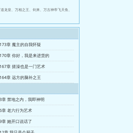
万道龙皇
、
万相之王
、
剑来
、
万古神帝飞天鱼
、
173章 魔主的自我怀疑
170章 你好，我是来进货的
167章 搓澡也是一门艺术
164章 远方的脑补之王
第3章 禁地之内，我即神明
6章 老六行为艺术
9章 她开口说话了
12章 我只是个厨子