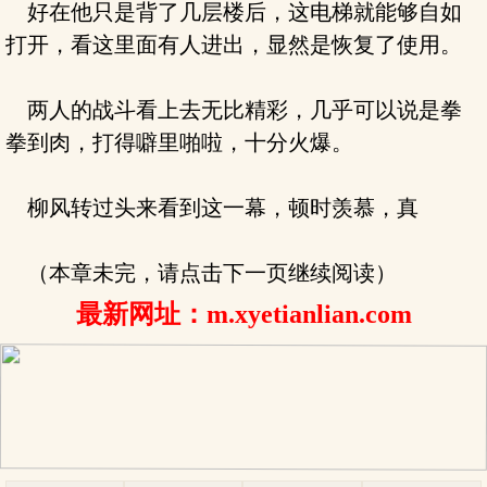
好在他只是背了几层楼后，这电梯就能够自如
打开，看这里面有人进出，显然是恢复了使用。
两人的战斗看上去无比精彩，几乎可以说是拳
拳到肉，打得噼里啪啦，十分火爆。
柳风转过头来看到这一幕，顿时羡慕，真
（本章未完，请点击下一页继续阅读）
最新网址：m.xyetianlian.com