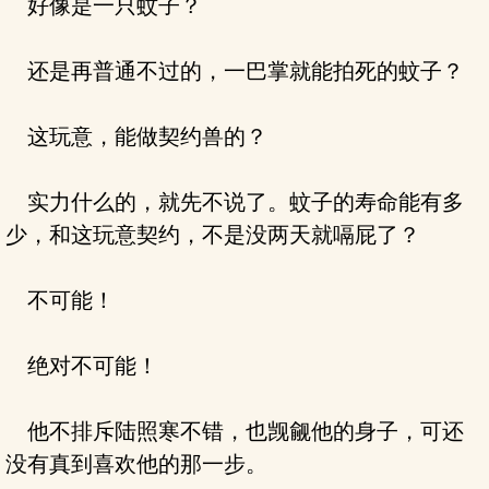
好像是一只蚊子？
还是再普通不过的，一巴掌就能拍死的蚊子？
这玩意，能做契约兽的？
实力什么的，就先不说了。蚊子的寿命能有多
少，和这玩意契约，不是没两天就嗝屁了？
不可能！
绝对不可能！
他不排斥陆照寒不错，也觊觎他的身子，可还
没有真到喜欢他的那一步。