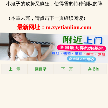
小鬼子的攻势又疯狂，使得雪豹特种部队的阵
（本章未完，请点击下一页继续阅读）
最新网址：m.xyetianlian.com
上一章
回目录
下一页
存书签