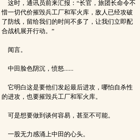
这时，通讯员前来汇报：“长官，旅团长命令不
惜一切代价摧毁兵工厂和军火库，敌人已经攻破
了防线，留给我们的时间不多了，让我们立即配
合战机展开行动。”
闻言。
中田脸色阴沉，愤怒......
它明白这是要他们发起最后进攻，哪怕自杀性
的进攻，也要摧毁兵工厂和军火库。
可是想要做到谈何容易，甚至不可能。
一股无力感涌上中田的心头。