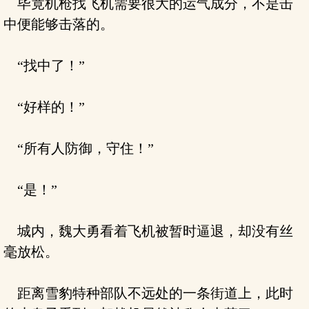
毕竟机枪找飞机需要很大的运气成分，不是击
中便能够击落的。
“找中了！”
“好样的！”
“所有人防御，守住！”
“是！”
城内，魏大勇看着飞机被暂时逼退，却没有丝
毫放松。
距离雪豹特种部队不远处的一条街道上，此时