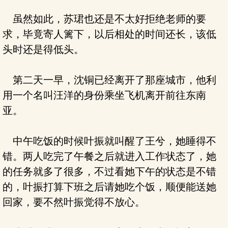
虽然如此，苏珺也还是不太好拒绝老师的要
求，毕竟寄人篱下，以后相处的时间还长，该低
头时还是得低头。
第二天一早，沈铜已经离开了那座城市，他利
用一个名叫汪洋的身份乘坐飞机离开前往东南
亚。
中午吃饭的时候叶振就叫醒了王兮，她睡得不
错。两人吃完了午餐之后就进入工作状态了，她
的任务就多了很多，不过看她下午的状态是不错
的，叶振打算下班之后请她吃个饭，顺便能送她
回家，要不然叶振觉得不放心。