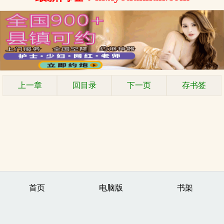
上一章
回目录
下一页
存书签
首页
电脑版
书架